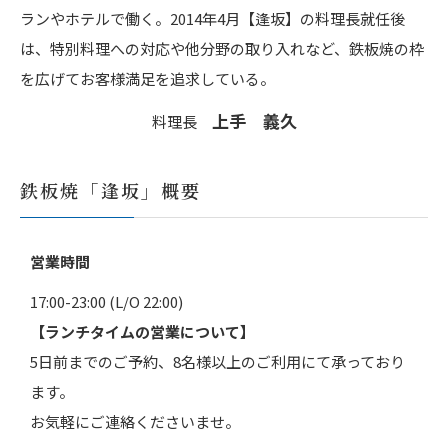
ランやホテルで働く。2014年4月【逢坂】の料理長就任後
は、特別料理への対応や他分野の取り入れなど、鉄板焼の枠
を広げてお客様満足を追求している。
上手 義久
料理長
鉄板焼「逢坂」概要
営業時間
17:00-23:00 (L/O 22:00)
【ランチタイムの営業について】
5日前までのご予約、8名様以上のご利用にて承っており
ます。
お気軽にご連絡くださいませ。