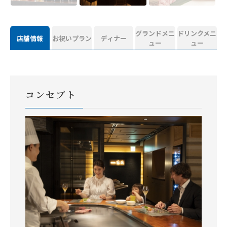
グランドメニ
ドリンクメニ
店舗情報
お祝いプラン
ディナー
ュー
ュー
コンセプト