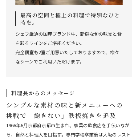
最高の空間と極上の料理で特別なひと
時を。
シェフ厳選の国産ブランド牛、新鮮な旬の味覚と食
を彩るワインをご堪能ください。
完全個室も2室ご用意いたしておりますので、様々
なシーンでご利用いただけます。
料理長からのメッセージ
シンプルな素材の味と新メニューへの
挑戦で「飽きない」鉄板焼きを追及
1966年6月京都府京都市生まれ。家業の飲食店を手伝いなが
ら、自然と料理人を目指す。専門学校卒業後は大阪のレスト