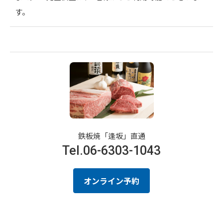
す。
鉄板焼「逢坂」直通
Tel.
06-6303-1043
オンライン予約