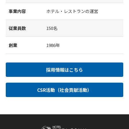
事業内容
ホテル・レストランの運営
従業員数
150名
創業
1986年
採用情報はこちら
CSR活動（社会貢献活動）