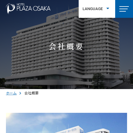
LANGUAGE
繁體中文
会社概要
ホーム
会社概要