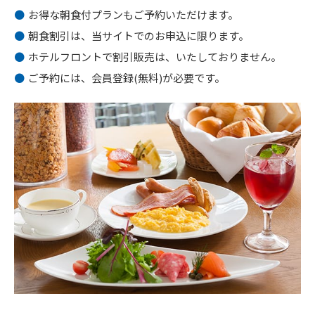
お得な朝食付プランもご予約いただけます。
朝食割引は、当サイトでのお申込に限ります。
ホテルフロントで割引販売は、いたしておりません。
ご予約には、会員登録(無料)が必要です。