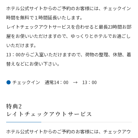
ホテル公式サイトからのご予約のお客様には、チェックイン
時間を無料で１時間延長いたします。
レイトチェックアウトサービスを合わせると最長23時間お部
屋をお使いいただけますので、ゆっくりとホテルでお過ごし
いただけます。
13：00からご入室いただけますので、荷物の整理、休憩、着
替えなどにお使い下さい。
チェックイン 通常14：00 → 13：00
特典2
レイトチェックアウトサービス
ホテル公式サイトからのご予約のお客様には、チェックアウ