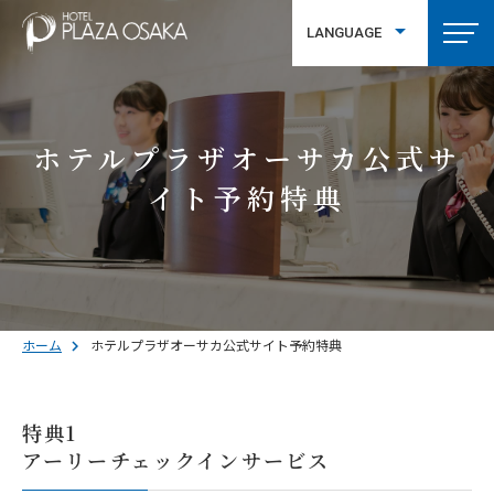
LANGUAGE
繁體中文
ホテルプラザオーサカ公式サ
イト予約特典
ホーム
ホテルプラザオーサカ公式サイト予約特典
特典1
アーリーチェックインサービス