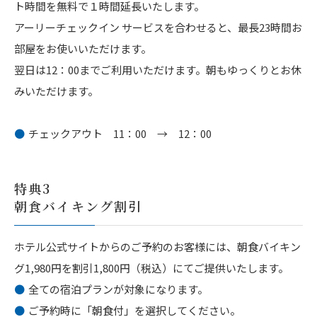
ト時間を無料で１時間延長いたします。
アーリーチェックイン サービスを合わせると、最長23時間お
部屋をお使いいただけます。
翌日は12：00までご利用いただけます。朝もゆっくりとお休
みいただけます。
チェックアウト 11：00 → 12：00
特典3
朝食バイキング割引
ホテル公式サイトからのご予約のお客様には、朝食バイキン
グ1,980円を割引1,800円（税込）にてご提供いたします。
全ての宿泊プランが対象になります。
ご予約時に「朝食付」を選択してください。