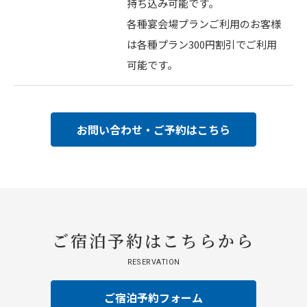
持ち込み可能です。
各種宴会場プランご利用のお客様
は各種プラン300円割引でご利用
可能です。
お問い合わせ・ご予約はこちら
ご宿泊予約はこちらから
RESERVATION
ご宿泊予約フォーム