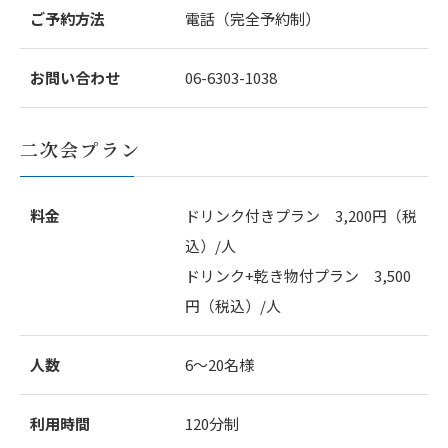
ご予約方法
電話（完全予約制）
お問い合わせ
06-6303-1038
二次会プラン
料金
ドリンク付きプラン 3,200円（税
込）/人
ドリンク+乾き物付プラン 3,500
円（税込）/人
人数
6～20名様
利用時間
120分制