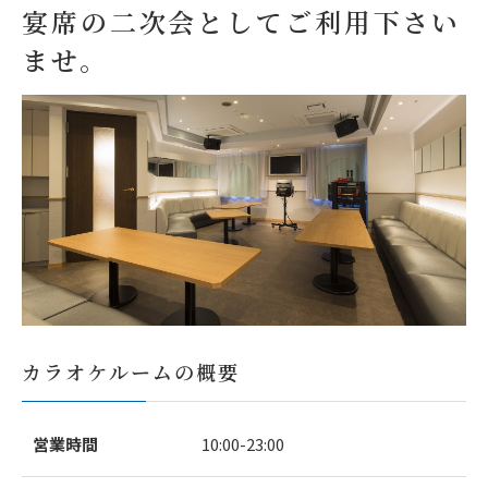
宴席の二次会としてご利用下さい
ませ。
カラオケルームの概要
営業時間
10:00-23:00