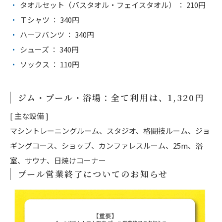
タオルセット（バスタオル・フェイスタオル） ： 210円
Ｔシャツ ： 340円
ハーフパンツ ： 340円
シューズ ： 340円
ソックス ： 110円
ジム・プール・浴場：全て利用は、1,320円
[ 主な設備 ]
マシントレーニングルーム、スタジオ、格闘技ルーム、ジョ
ギングコース、ショップ、カンファレスルーム、25m、浴
室、サウナ、日焼けコーナー
プール営業終了についてのお知らせ