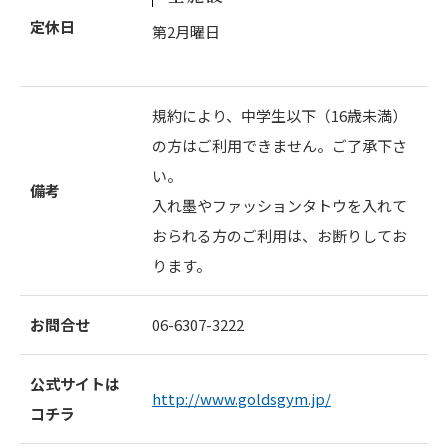
定休日
第2月曜日
規約により、中学生以下（16歳未満）
の方はご利用できません。ご了承下さ
い。
備考
入れ墨やファッションタトウを入れて
おられる方のご利用は、お断りしてお
ります。
お問合せ
06-6307-3222
公式サイトは
http://www.goldsgym.jp/
コチラ