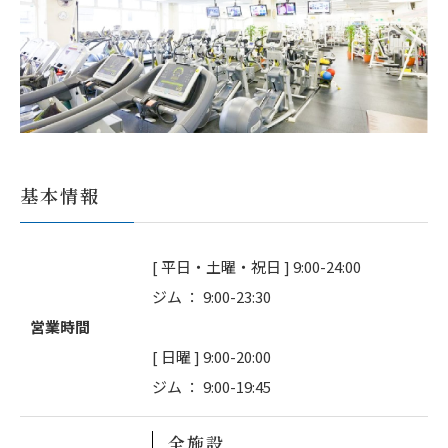
基本情報
[ 平日・土曜・祝日 ] 9:00-24:00
ジム ： 9:00-23:30
営業時間
[ 日曜 ] 9:00-20:00
ジム ： 9:00-19:45
全施設