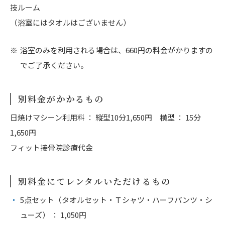
技ルーム
（浴室にはタオルはございません）
浴室のみを利用される場合は、660円の料金がかりますの
でご了承ください。
別料金がかかるもの
日焼けマシーン利用料 ： 縦型10分1,650円 横型 ： 15分
1,650円
フィット接骨院診療代金
別料金にてレンタルいただけるもの
5点セット（タオルセット・Ｔシャツ・ハーフパンツ・シ
ューズ） ： 1,050円