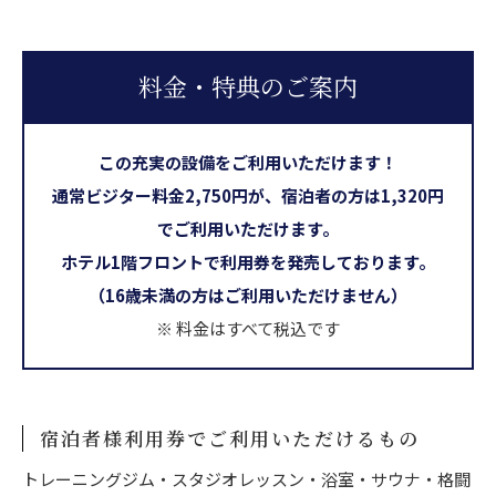
料金・特典のご案内
この充実の設備をご利用いただけます！
通常ビジター料金2,750円が、宿泊者の方は1,320円
でご利用いただけます。
ホテル1階フロントで利用券を発売しております。
（16歳未満の方はご利用いただけません）
※ 料金はすべて税込です
宿泊者様利用券でご利用いただけるもの
トレーニングジム・スタジオレッスン・浴室・サウナ・格闘