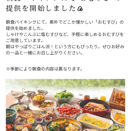
提供を開始しました🍙
朝食バイキングにて、素朴でどこか懐かしい「おむすび」の
提供を始めました。
しゃけやこんぶに塩むすびなど、手軽に楽しめるおむすびを
ご用意しています。
朝はやっぱりごはん派！という方にもぴったり。ぜひお好み
の一品と一緒にお召し上がりください。
※季節により朝食の内容は異なります。