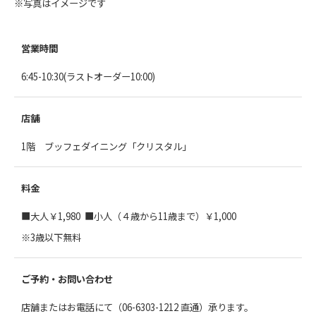
※写真はイメージです
営業時間
6:45-10:30(ラストオーダー10:00)
店舗
1階 ブッフェダイニング「クリスタル」
料金
■大人￥1,980 ■小人（４歳から11歳まで）￥1,000
※3歳以下無料
ご予約・お問い合わせ
店舗またはお電話にて（06-6303-1212 直通）承ります。