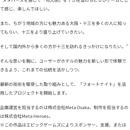
て感じ、楽しんでほしい。
また、ちがう地域の方にも魅力ある大阪・十三を多くの人に知っ
てもらい、十三をより盛り上げていきたい。
そして国内外から多くの方が十三を訪れるきっかけになりたい。‘’
そんな思いを胸に、ユーザーがホテルの魅力を新しい形で体験で
きるよう、これまでの伝統を活かしつつ、
最新の技術を駆使した取り組みとして、「フォートナイト」を活
用したプロジェクトを開始します。
企画運営を担当するのは株式会社Meta Osaka、制作を担当するの
は株式会社Meta Heroes。
※この作品はエピックゲームズによりスポンサー、支援、または