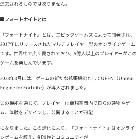
運営されるものではありません。
■フォートナイトとは
『フォートナイト』とは、エピックゲームズによって開発され、
2017年にリリースされたマルチプレイヤー型のオンラインゲーム
です。世界中で広く愛されており、5億人以上のプレイヤーがこの
ゲームを楽しんでいます。
2023年3月には、ゲームの新たな拡張機能としてUEFN（Unreal
Engine for Fortnite）が導入されました。
この機能を通じて、プレイヤーは仮想空間内で自らの建物やゲー
ム、体験をデザインし、公開することが可能
になりました。この進化により、『フォートナイト』はオンライ
ンゲームを超え、創造性とコミュニティが