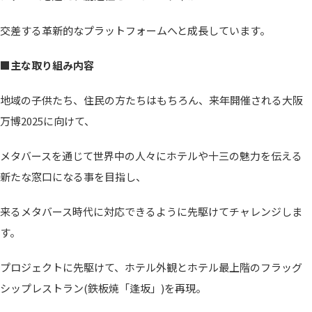
交差する革新的なプラットフォームへと成長しています。
■主な取り組み内容
地域の子供たち、住民の方たちはもちろん、来年開催される大阪
万博2025に向けて、
メタバースを通じて世界中の人々にホテルや十三の魅力を伝える
新たな窓口になる事を目指し、
来るメタバース時代に対応できるように先駆けてチャレンジしま
す。
プロジェクトに先駆けて、ホテル外観とホテル最上階のフラッグ
シップレストラン(鉄板焼「逢坂」)を再現。