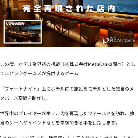
この度、ホテル業界初の挑戦（※株式会社MetaOsaka調べ）とし
てエピックゲームズが提供するゲーム
「フォートナイト」上にホテル内の施設をモデルとした独自のメ
タバース空間を制作し、
世界中のプレイヤーがホテル内を再現したフィールドを訪れ、独
自のゲームやイベントなどを体験できる事を目指します。
‘’メタバースを通じて「地元感」を十三在住の方にぜひゲームとし