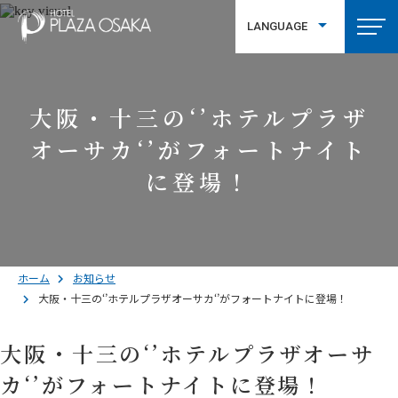
LANGUAGE
繁體中文
大阪・十三の‘’ホテルプラザ
オーサカ‘’がフォートナイト
に登場！
ホーム
お知らせ
大阪・十三の‘’ホテルプラザオーサカ‘’がフォートナイトに登場！
大阪・十三の‘’ホテルプラザオーサ
カ‘’がフォートナイトに登場！