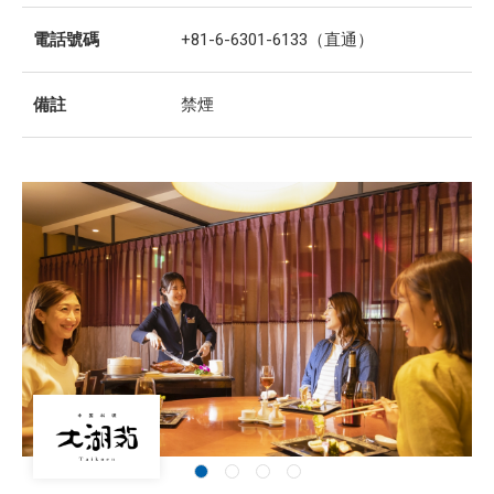
電話號碼
+81-6-6301-6133（直通）
備註
禁煙