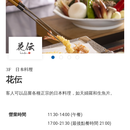
3F 日本料理
花伝
客人可以品嘗各種正宗的日本料理，如天婦羅和生魚片。
營業時間
11:30-14:00 (午餐)
17:00-21:30 (最後點餐時間 21:00)