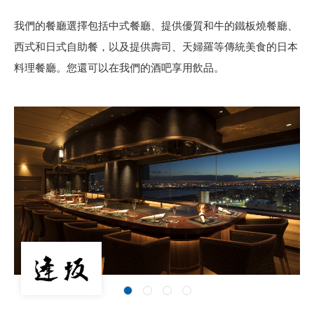
我們的餐廳選擇包括中式餐廳、提供優質和牛的鐵板燒餐廳、
西式和日式自助餐，
以及提供壽司、天婦羅等傳統美食的日本
料理餐廳。您還可以在我們的酒吧享用飲品。