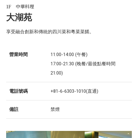
1F 中華料理
大湖苑
享受融合創新和傳統的四川菜和粵菜菜餚。
營業時間
11:00-14:00 (午餐)
17:00-21:30 (晚餐/最後點餐時間
21:00)
電話號碼
+81-6-6303-1010(直通)
備註
禁煙