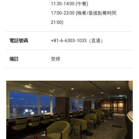
11:30-14:00 (午餐)
17:00-23:00 (晚餐/最後點餐時間
21:00)
電話號碼
+81-6-6303-1033（直通）
備註
禁煙