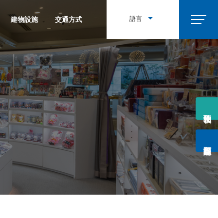
한국어
語言
建物設施
交通方式
簡体中文