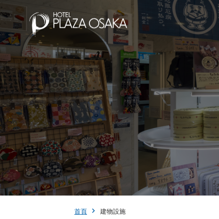
首頁
建物設施