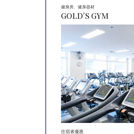
健身房、健身器材
GOLD’S GYM
住宿者優惠